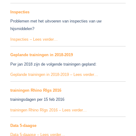
Inspecties
Problemen met het uitvoeren van inspecties van uw
hijsmiddelen?
Inspecties – Lees verder…
Geplande trainingen in 2018-2019
Per jan 2018 zijn de volgende trainingen gepland:
Geplande trainingen in 2018-2019 – Lees verder…
trainingen Rhino RIgs 2016
trainingsdagen per 15 feb 2016
trainingen Rhino RIgs 2016 – Lees verder…
Data 5-daagse
Data 5-daagse – Lees verder…