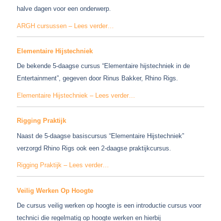
halve dagen voor een onderwerp.
ARGH cursussen – Lees verder…
Elementaire Hijstechniek
De bekende 5-daagse cursus “Elementaire hijstechniek in de
Entertainment”, gegeven door Rinus Bakker, Rhino Rigs.
Elementaire Hijstechniek – Lees verder…
Rigging Praktijk
Naast de 5-daagse basiscursus “Elementaire Hijstechniek”
verzorgd Rhino Rigs ook een 2-daagse praktijkcursus.
Rigging Praktijk – Lees verder…
Veilig Werken Op Hoogte
De cursus veilig werken op hoogte is een introductie cursus voor
technici die regelmatig op hoogte werken en hierbij