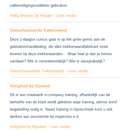
valbeveiligingsmiddelen gebruiken.
Veilig Werken Op Hoogte – Lees verder…
Gemechaniseerde Trekkenwand
Deze 1-daagse cursus gaat in op het grote gemis aan de
gebruikershandleiding, die elke trekkenwandfabrikant moet
leveren bij deze trekkenwanden… Waar haal je dan je kennis
vandaan? Wie is verantwoordelijk? Wie is aansprakelijk?
Gemechaniseerde Trekkenwand – Lees verder…
Veiligheid bij Hijswerk
Dit is een maatwerk in-company training: afhankelijk van de
behoefte van de klant wordt gekeken waar training, advies en/of
begeleiding nodig is. Naast training in hijstechniek kunt u ook
denken aan assistentie bij inspecties e.d.
Veiligheid bij Hijswerk – Lees verder…