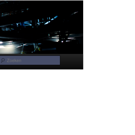
Zoeken