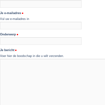
Je e-mailadres
Vul uw e-mailadres in
Onderwerp
Je bericht
Voer hier de boodschap in die u wilt verzenden.