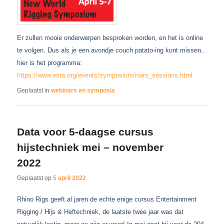
Er zullen mooie onderwerpen besproken worden, en het is online
te volgen. Dus als je een avondje couch patato-ing kunt missen..
hier is het programma:
https://www.esta.org/events/symposium/nwrs_sessions.html
Geplaatst in
webinars en symposia
Data voor 5-daagse cursus
hijstechniek mei – november
2022
Geplaatst op
5 april 2022
Rhino Rigs geeft al jaren de echte enige cursus Entertainment
Rigging / Hijs & Heftechniek, de laatste twee jaar was dat